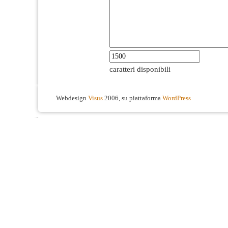
caratteri disponibili
Webdesign
Visus
2006, su piattaforma
WordPress