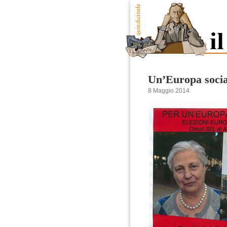
Un’Europa social
8 Maggio 2014