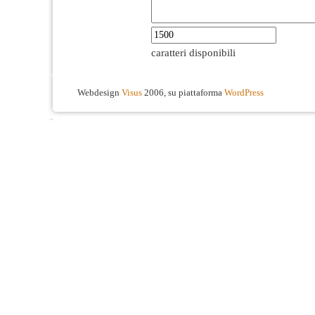
caratteri disponibili
Webdesign
Visus
2006, su piattaforma
WordPress