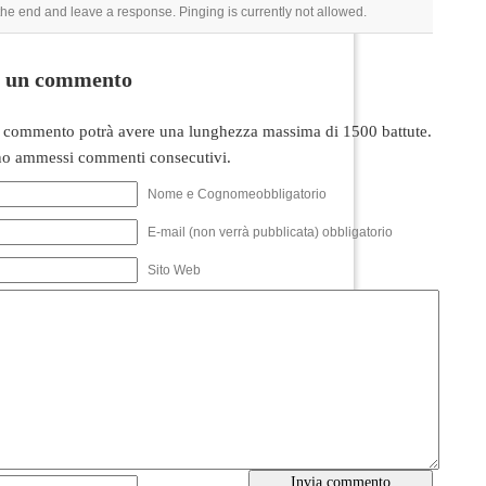
 the end and leave a response. Pinging is currently not allowed.
i un commento
 commento potrà avere una lunghezza massima di 1500 battute.
o ammessi commenti consecutivi.
Nome e Cognomeobbligatorio
E-mail (non verrà pubblicata) obbligatorio
Sito Web