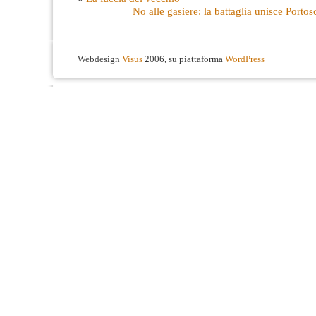
No alle gasiere: la battaglia unisce Port
Webdesign
Visus
2006, su piattaforma
WordPress