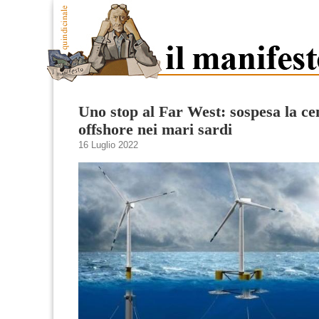
Uno stop al Far West: sospesa la cen
offshore nei mari sardi
16 Luglio 2022