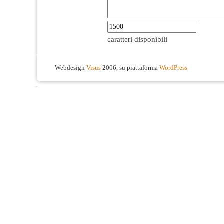
caratteri disponibili
Webdesign
Visus
2006, su piattaforma
WordPress