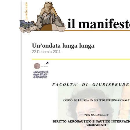
Un’ondata lunga lunga
22 Febbraio 2011