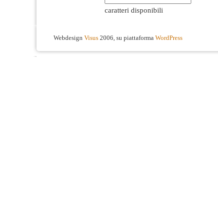
caratteri disponibili
Webdesign
Visus
2006, su piattaforma
WordPress