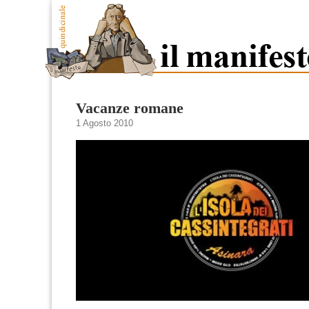
Vacanze romane
1 Agosto 2010