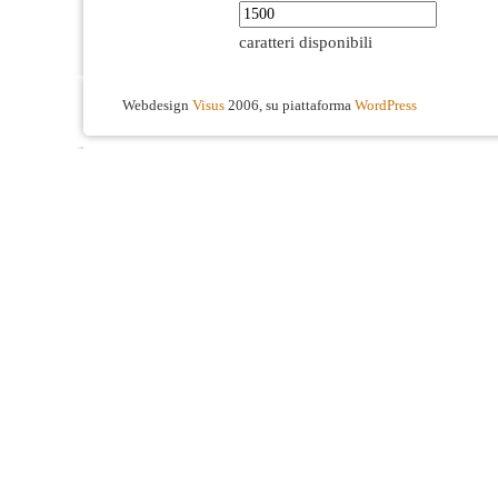
caratteri disponibili
Webdesign
Visus
2006, su piattaforma
WordPress