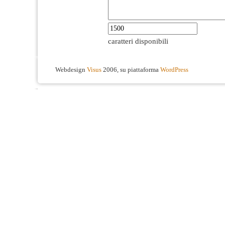
caratteri disponibili
Webdesign
Visus
2006, su piattaforma
WordPress