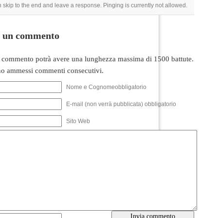
 skip to the end and leave a response. Pinging is currently not allowed.
i un commento
 commento potrà avere una lunghezza massima di 1500 battute.
o ammessi commenti consecutivi.
Nome e Cognomeobbligatorio
E-mail (non verrà pubblicata) obbligatorio
Sito Web