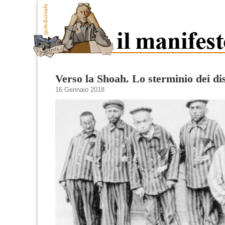
Verso la Shoah. Lo sterminio dei dis
16 Gennaio 2018