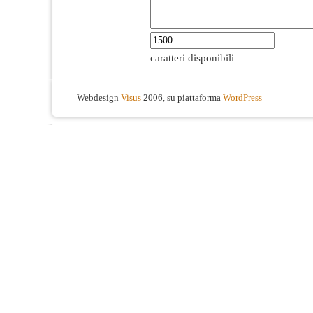
caratteri disponibili
Webdesign
Visus
2006, su piattaforma
WordPress