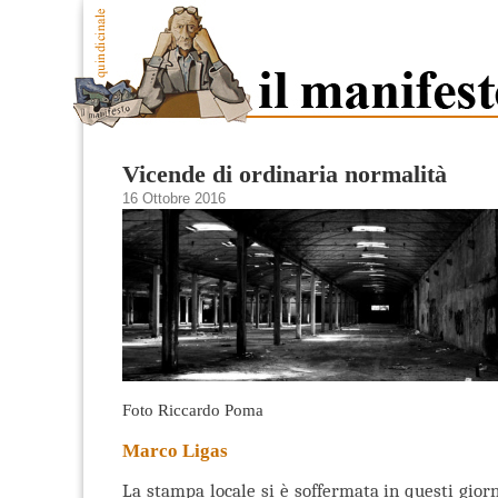
Vicende di ordinaria normalità
16 Ottobre 2016
Foto Riccardo Poma
Marco Ligas
La stampa locale si è soffermata in questi giorn