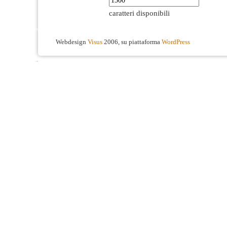
caratteri disponibili
Webdesign
Visus
2006, su piattaforma
WordPress