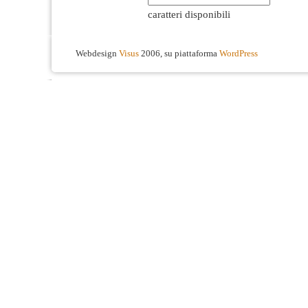
caratteri disponibili
Webdesign
Visus
2006, su piattaforma
WordPress