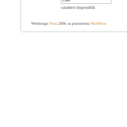
caratteri disponibili
Webdesign
Visus
2006, su piattaforma
WordPress