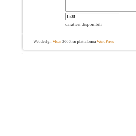
caratteri disponibili
Webdesign
Visus
2006, su piattaforma
WordPress