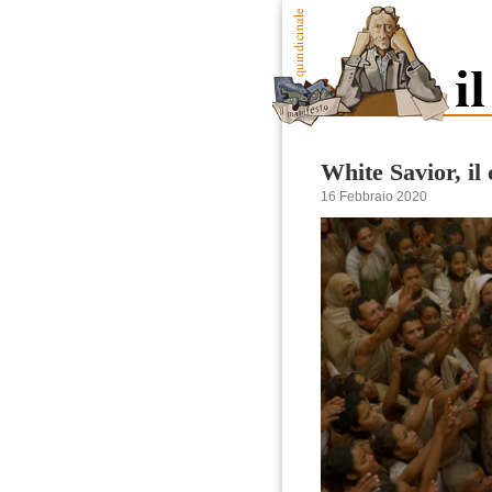
White Savior, il
16 Febbraio 2020