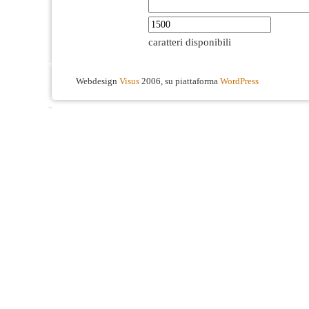
caratteri disponibili
Webdesign
Visus
2006, su piattaforma
WordPress