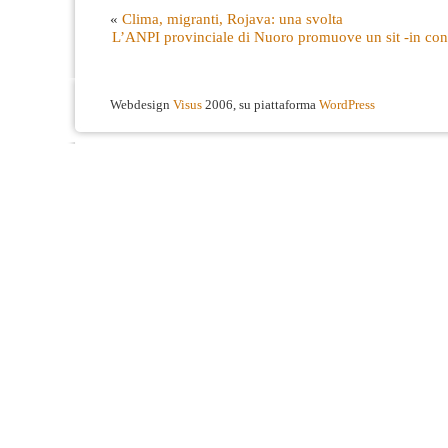
«
Clima, migranti, Rojava: una svolta
L’ANPI provinciale di Nuoro promuove un sit -in con
Webdesign
Visus
2006, su piattaforma
WordPress