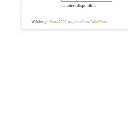
caratteri disponibili
Webdesign
Visus
2006, su piattaforma
WordPress