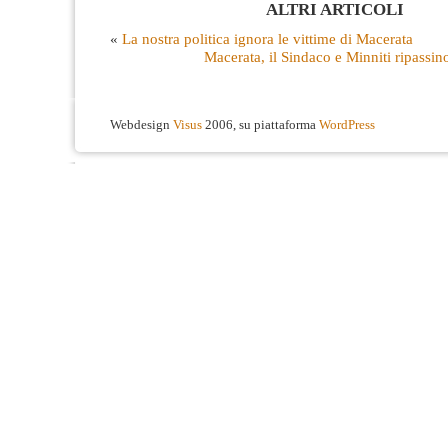
ALTRI ARTICOLI
«
La nostra politica ignora le vittime di Macerata
Macerata, il Sindaco e Minniti ripassin
Webdesign
Visus
2006, su piattaforma
WordPress