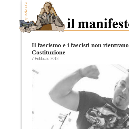
Il fascismo e i fascisti non rientrano
Costituzione
7 Febbraio 2018