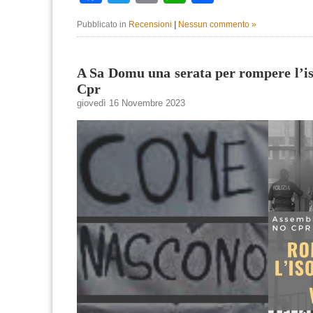
Pubblicato in
Recensioni
|
Nessun commento »
A Sa Domu una serata per rompere l’i
Cpr
giovedì 16 Novembre 2023