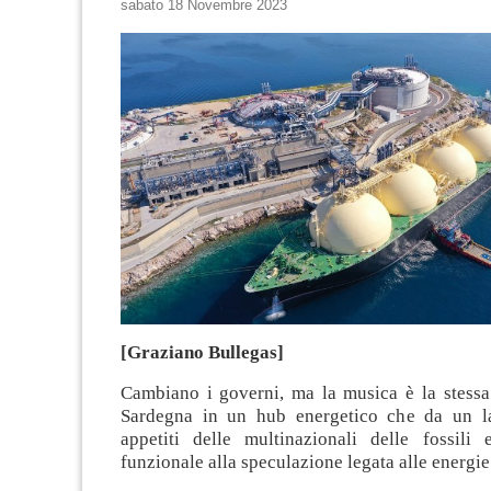
sabato 18 Novembre 2023
[Graziano Bullegas]
Cambiano i governi, ma la musica è la stessa:
Sardegna in un hub energetico che da un la
appetiti delle multinazionali delle fossili e
funzionale alla speculazione legata alle energie