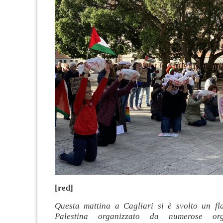
[red]
Questa mattina a Cagliari si è svolto un f
Palestina organizzato da numerose org