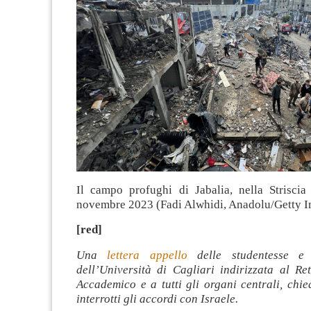
Il campo profughi di Jabalia, nella Striscia
novembre 2023 (Fadi Alwhidi, Anadolu/Getty 
[red]
Una
lettera appello
delle studentesse e 
dell’Università di Cagliari indirizzata al Re
Accademico e a tutti gli organi centrali, chi
interrotti gli accordi con Israele.