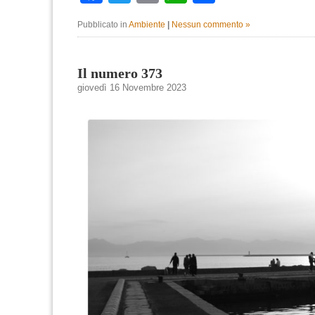
Pubblicato in
Ambiente
|
Nessun commento »
Il numero 373
giovedì 16 Novembre 2023