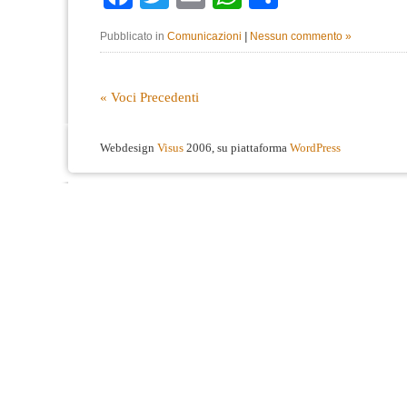
Pubblicato in
Comunicazioni
|
Nessun commento »
« Voci Precedenti
Webdesign
Visus
2006, su piattaforma
WordPress