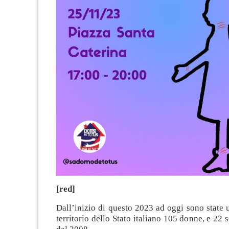
[red]
Dall’inizio di questo 2023 ad oggi sono state uc
territorio dello Stato italiano 105 donne, e 22 