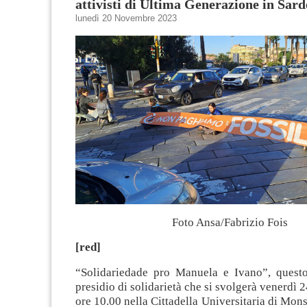
attivisti di Ultima Generazione in Sar
lunedì 20 Novembre 2023
Foto Ansa/Fabrizio Fois
[red]
“Solidariedade pro Manuela e Ivano”, questo 
presidio di solidarietà che si svolgerà venerdì 
ore 10.00 nella Cittadella Universitaria di Mons