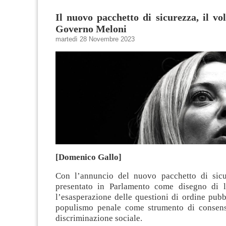
Il nuovo pacchetto di sicurezza, il vol
Governo Meloni
martedì 28 Novembre 2023
[Domenico Gallo]
Con l’annuncio del nuovo pacchetto di sicu
presentato in Parlamento come disegno di l
l’esasperazione delle questioni di ordine pubb
populismo penale come strumento di consens
discriminazione sociale.