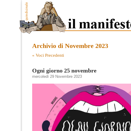
Archivio di Novembre 2023
« Voci Precedenti
Ogni giorno 25 novembre
mercoledì 29 Novembre 2023