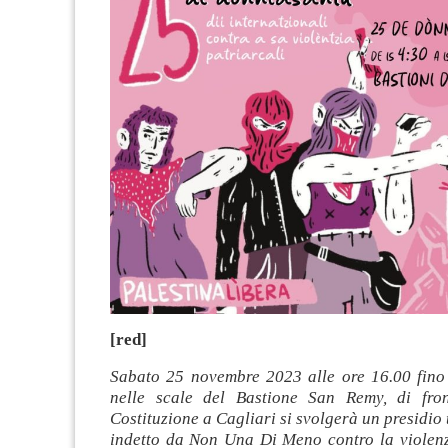
[red]
Sabato 25 novembre 2023 alle ore 16.00 fino 
nelle scale del Bastione San Remy, di fron
Costituzione a Cagliari si svolgerà un presidio
indetto da Non Una Di Meno contro la violenz