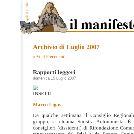
Archivio di Luglio 2007
« Voci Precedenti
Rapporti leggeri
domenica 15 Luglio 2007
Marco Ligas
Da qualche settimana il Consiglio Regiona
gruppo, si chiama Sinistra Autonomista. È 
consiglieri (dissidenti) di Rifondazione Comun