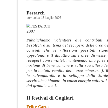
Festarch
domenica 15 Luglio 2007
Pubblichiamo volentieri due contributi s
FestArch e sul tema del recupero delle aree d
convinti che le riflessioni possibili sian
approfondire il dibattito sulle aree dismesse
recuperi conservativi, mantenendo una forte a
nozione di bene comune e sulla sua difesa (
per la tentata vendita delle aree minerarie). T
la salvaguardia e lo sviluppo della Sarde
servirebbe chiamare in causa energie culturali 
dai grandi eventi.
Il festival di Cagliari
Felice Carta