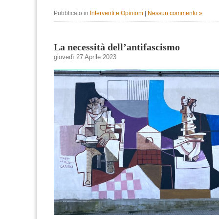
Pubblicato in
Interventi e Opinioni
|
Nessun commento »
La necessità dell’antifascismo
giovedì 27 Aprile 2023