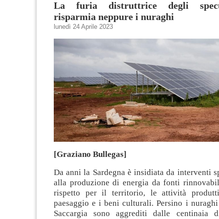
La furia distruttrice degli spec
risparmia neppure i nuraghi
lunedì 24 Aprile 2023
[Graziano Bullegas]
Da anni la Sardegna è insidiata da interventi sp
alla produzione di energia da fonti rinnovabi
rispetto per il territorio, le attività produtti
paesaggio e i beni culturali. Persino i nuraghi 
Saccargia sono aggrediti dalle centinaia d