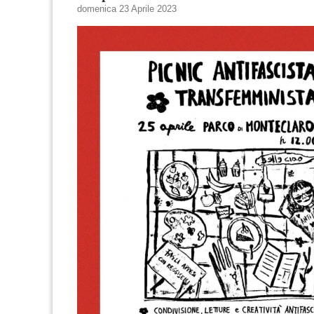
domenica 23 Aprile 2023