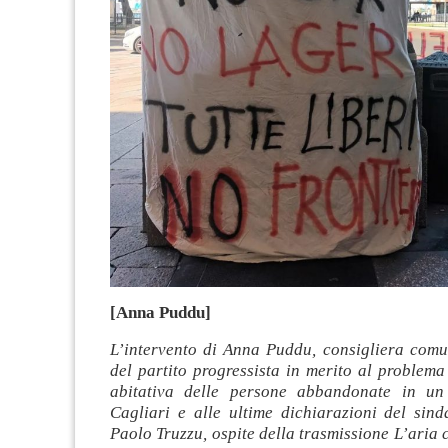
[Anna Puddu]
L’intervento di Anna Puddu, consigliera comu
del partito progressista in merito al problem
abitativa delle persone abbandonate in un
Cagliari e alle ultime dichiarazioni del sind
Paolo Truzzu, ospite della trasmissione L’aria c