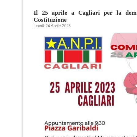
Il 25 aprile a Cagliari per la dem
Costituzione
lunedì 24 Aprile 2023