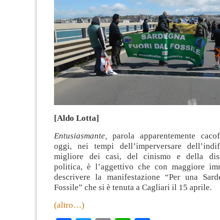
[Aldo Lotta]
Entusiasmante,
parola apparentemente cacof
oggi, nei tempi dell’imperversare dell’indi
migliore dei casi, del cinismo e della dis
politica, è l’aggettivo che con maggiore i
descrivere la manifestazione “Per una Sard
Fossile” che si è tenuta a Cagliari il 15 aprile.
(altro…)