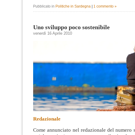
Pubblicato in
Politiche in Sardegna
|
1 commento »
Uno sviluppo poco sostenibile
venerdì 16 Aprile 2010
Redazionale
Come annunciato nel redazionale del numero 