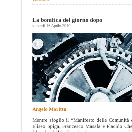
La bonifica del giorno dopo
venerdì 16 Aprile 2010
Angelo Morittu
Mentre sfoglio il “Manifesto delle Comunità 
Eliseo Spiga, Francesco Masala e Placido Cher