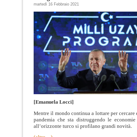
martedì 16 Febbraio 2021
[Emanuela Locci]
Mentre il mondo continua a lottare per cercare d
pandemia che sta distruggendo le economie 
all’orizzonte turco si profilano grandi novità.