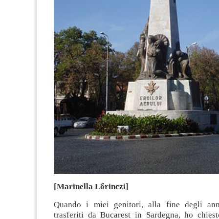
[Marinella Lőrinczi]
Quando i miei genitori, alla fine degli an
trasferiti da Bucarest in Sardegna, ho chies