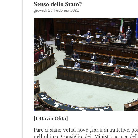
Senso dello Stato?
giovedì 25 Febbraio 2021
[Ottavio Olita]
Pare ci siano voluti nove giorni di trattative, po
nell’ultimo Consiglio dei Ministri prima del