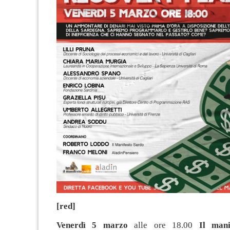
[red]
Venerdì 5 marzo
alle ore 18.00
Il mani