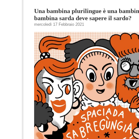
Una bambina plurilingue è una bambin
bambina sarda deve sapere il sardo?
mercoledì 17 Febbraio 2021