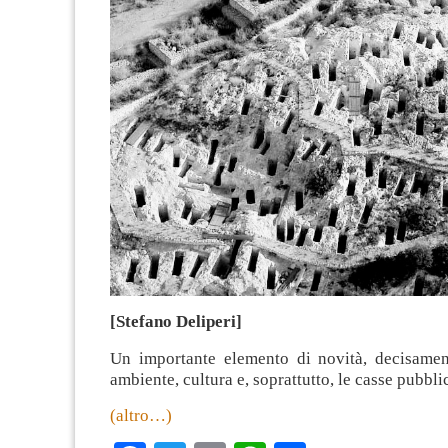
[Stefano Deliperi]
Un importante elemento di novità, decisamen
ambiente, cultura e, soprattutto, le casse pubbli
(altro…)