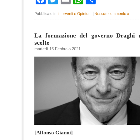
Pubblicato in
Interventi e Opinioni
|
Nessun commento »
La formazione del governo Draghi r
scelte
martedì 16 Febbraio 2021
[Alfonso Gianni]