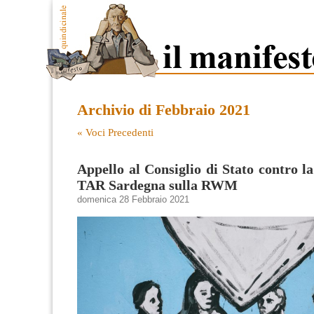
Archivio di Febbraio 2021
« Voci Precedenti
Appello al Consiglio di Stato contro la
TAR Sardegna sulla RWM
domenica 28 Febbraio 2021