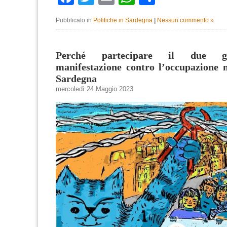
Pubblicato in
Politiche in Sardegna
|
Nessun commento »
Perché partecipare il due g
manifestazione contro l’occupazione m
Sardegna
mercoledì 24 Maggio 2023