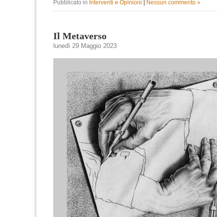
Pubblicato in
Interventi e Opinioni
|
Nessun commento »
Il Metaverso
lunedì 29 Maggio 2023