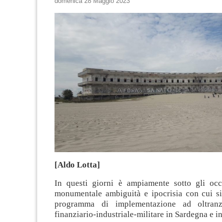
domenica 28 Maggio 2023
[Aldo Lotta]
In questi giorni è ampiamente sotto gli occ
monumentale ambiguità e ipocrisia con cui si 
programma di implementazione ad oltranz
finanziario-industriale-militare in Sardegna e in 