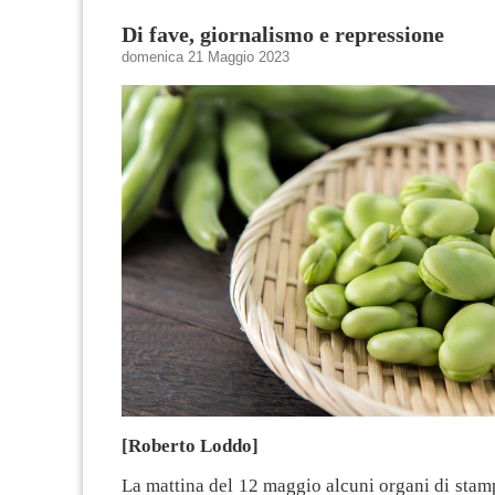
Di fave, giornalismo e repressione
domenica 21 Maggio 2023
[Roberto Loddo]
La mattina del 12 maggio alcuni organi di sta