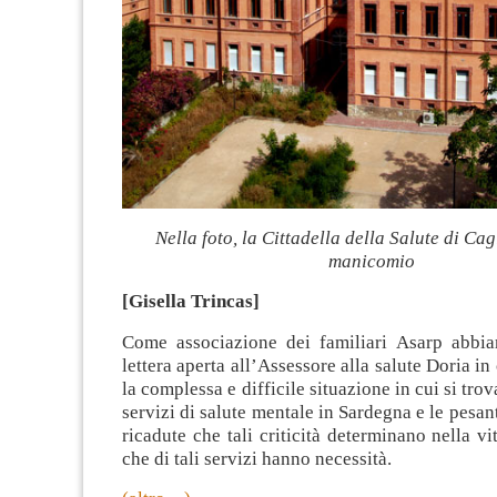
Nella foto, la Cittadella della Salute di Cag
manicomio
[Gisella Trincas]
Come associazione dei familiari Asarp abbi
lettera aperta all’Assessore alla salute Doria i
la complessa e difficile situazione in cui si tro
servizi di salute mentale in Sardegna e le pesant
ricadute che tali criticità determinano nella vi
che di tali servizi hanno necessità.