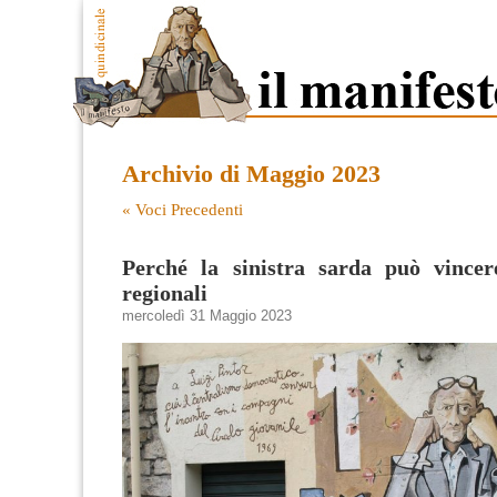
Archivio di Maggio 2023
« Voci Precedenti
Perché la sinistra sarda può vincere
regionali
mercoledì 31 Maggio 2023