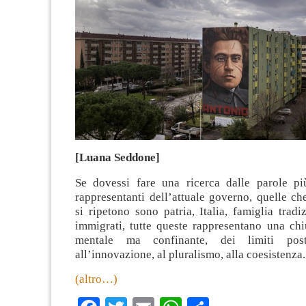
[Luana Seddone]
Se dovessi fare una ricerca dalle parole più
rappresentanti dell’attuale governo, quelle c
si ripetono sono patria, Italia, famiglia tradiz
immigrati, tutte queste rappresentano una chi
mentale ma confinante, dei limiti posti
all’innovazione, al pluralismo, alla coesistenza.
(altro…)