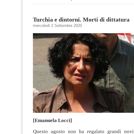
Turchia e dintorni. Morti di dittatura
mercoledì 2 Settembre 2020
[Emanuela Locci]
Questo agosto non ha regalato grandi novi