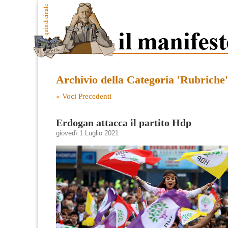
Archivio della Categoria 'Rubriche'
« Voci Precedenti
Erdogan attacca il partito Hdp
giovedì 1 Luglio 2021