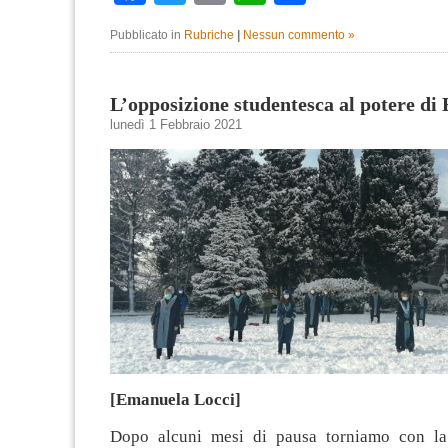
Pubblicato in
Rubriche
|
Nessun commento »
L’opposizione studentesca al potere di
lunedì 1 Febbraio 2021
[Emanuela Locci]
Dopo alcuni mesi di pausa torniamo con la 