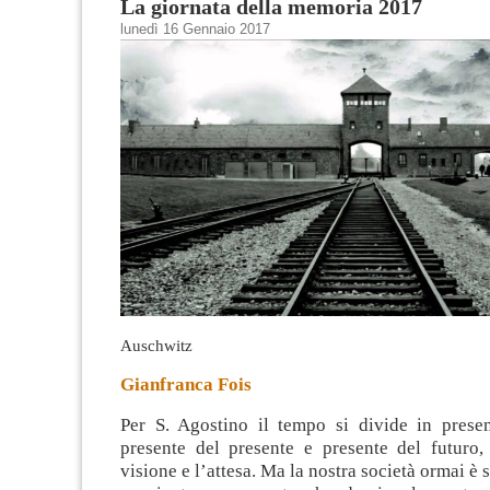
La giornata della memoria 2017
lunedì 16 Gennaio 2017
Auschwitz
Gianfranca Fois
Per S. Agostino il tempo si divide in presen
presente del presente e presente del futuro,
visione e l’attesa. Ma la nostra società ormai è 