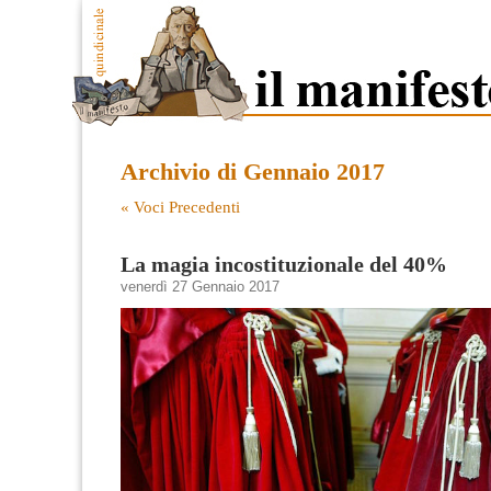
Archivio di Gennaio 2017
« Voci Precedenti
La magia incostituzionale del 40%
venerdì 27 Gennaio 2017