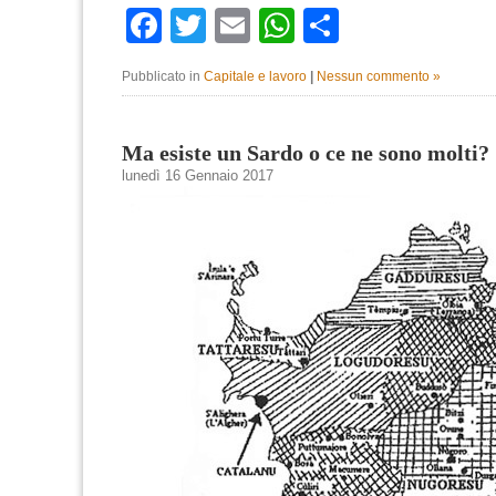
Facebook
Twitter
Email
WhatsApp
Condividi
Pubblicato in
Capitale e lavoro
|
Nessun commento »
Ma esiste un Sardo o ce ne sono molti?
lunedì 16 Gennaio 2017