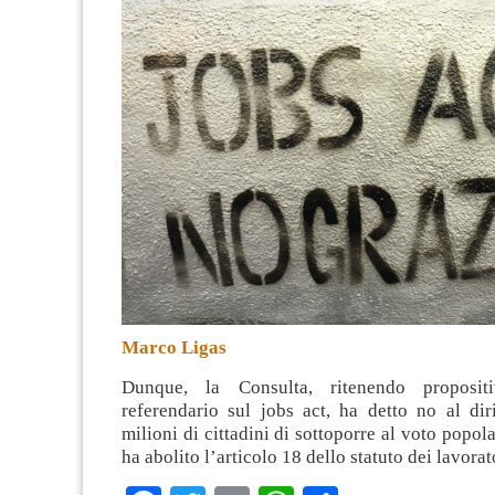
Marco Ligas
Dunque, la Consulta, ritenendo proposit
referendario sul jobs act, ha detto no al diri
milioni di cittadini di sottoporre al voto popol
ha abolito l’articolo 18 dello statuto dei lavorat