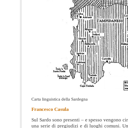
Carta linguistica della Sardegna
Francesco Casula
Sul Sardo sono presenti – e spesso vengono circ
una serie di pregiudizi e di luoghi comuni. Un