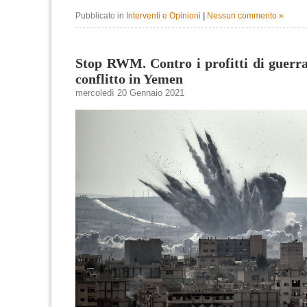
Pubblicato in
Interventi e Opinioni
|
Nessun commento »
Stop RWM. Contro i profitti di guerr
conflitto in Yemen
mercoledì 20 Gennaio 2021