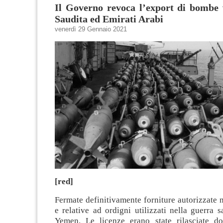
Il Governo revoca l’export di bombe 
Saudita ed Emirati Arabi
venerdì 29 Gennaio 2021
[red]
Fermate definitivamente forniture autorizzate n
e relative ad ordigni utilizzati nella guerra 
Yemen. Le licenze erano state rilasciate do