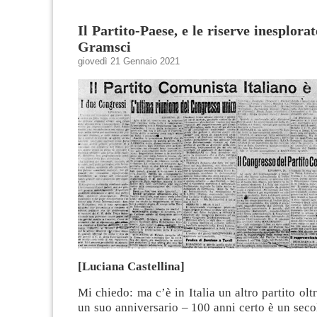
Il Partito-Paese, e le riserve inesplor
Gramsci
giovedì 21 Gennaio 2021
[Luciana Castellina]
Mi chiedo: ma c’è in Italia un altro partito olt
un suo anniversario – 100 anni certo è un sec