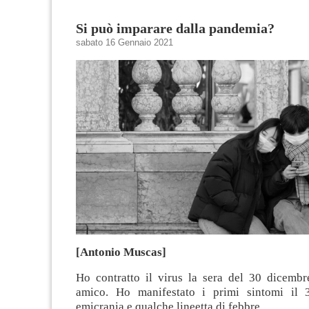
Si può imparare dalla pandemia?
sabato 16 Gennaio 2021
[Antonio Muscas]
Ho contratto il virus la sera del 30 dicembr
amico. Ho manifestato i primi sintomi il 
emicrania e qualche lineetta di febbre.