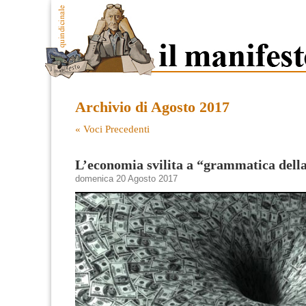
Archivio di Agosto 2017
« Voci Precedenti
L’economia svilita a “grammatica della
domenica 20 Agosto 2017