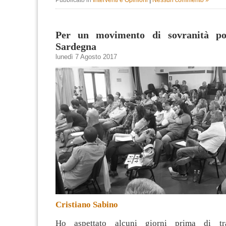
Per un movimento di sovranità pop
Sardegna
lunedì 7 Agosto 2017
Cristiano Sabino
Ho aspettato alcuni giorni prima di tr