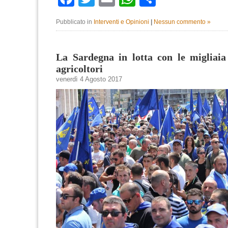
Pubblicato in
Interventi e Opinioni
|
Nessun commento »
La Sardegna in lotta con le migliaia
agricoltori
venerdì 4 Agosto 2017