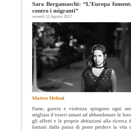
Sara Bergamaschi: “L’Europa foment
contro i migranti”
venerdì 11 Agosto 2017
Matteo Meloni
Fame, guerra e violenza spingono ogni ann
migliaia d’esseri umani ad abbandonare le loro 
gli affetti e le proprie abitazioni alla ricerca
lontani dalla paura di poter perdere la vit