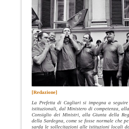
[Redazione]
La Prefetta di Cagliari si impegna a seguire 
istituzionali, dal Ministero di competenza, all
Consiglio dei Ministri, alla Giunta della R
della Sardegna, come se fosse normale che p
sarda le sollecitazioni alle istituzioni locali 