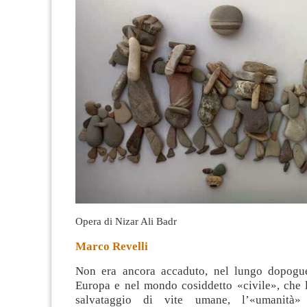
Opera di Nizar Ali Badr
Marco Revelli
Non era ancora accaduto, nel lungo dopogue
Europa e nel mondo cosiddetto «civile», che la
salvataggio di vite umane, l’«umanità»