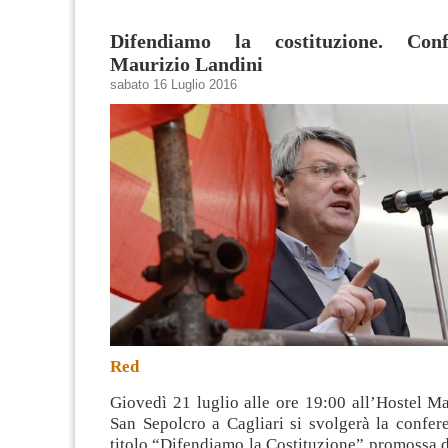
Difendiamo la costituzione. Con
Maurizio Landini
sabato 16 Luglio 2016
Red
Giovedì 21 luglio alle ore 19:00 all’Hostel Ma
San Sepolcro a Cagliari si svolgerà la confer
titolo “Difendiamo la Costituzione” promossa 