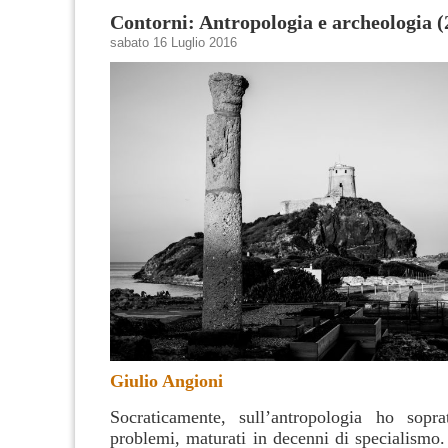
Contorni: Antropologia e archeologia (
sabato 16 Luglio 2016
Giulio Angioni
Socraticamente, sull’antropologia ho sopra
problemi, maturati in decenni di specialismo.