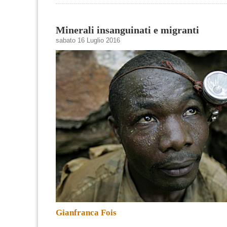
Minerali insanguinati e migranti
sabato 16 Luglio 2016
Gianfranca Fois