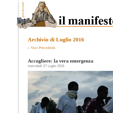
Archivio di Luglio 2016
« Voci Precedenti
Accogliere: la vera emergenza
mercoledì 27 Luglio 2016