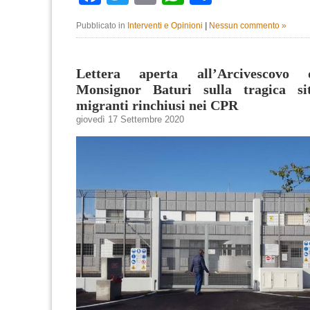
Pubblicato in
Interventi e Opinioni
|
Nessun commento »
Lettera aperta all’Arcivescovo 
Monsignor Baturi sulla tragica si
migranti rinchiusi nei CPR
giovedì 17 Settembre 2020