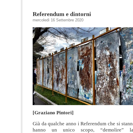
Referendum e dintorni
mercoledì 16 Settembre 2020
[Graziano Pintori]
Già da qualche anno i Referendum che si sta
hanno un unico scopo, “demolire” la 