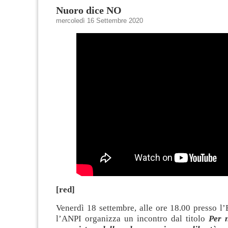
Nuoro dice NO
mercoledì 16 Settembre 2020
[red]
Venerdì 18 settembre, alle ore 18.00 presso l
l’ANPI organizza un incontro dal titolo
Per 