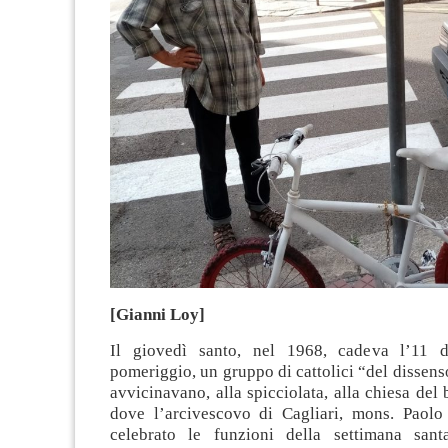
[Gianni Loy]
Il giovedì santo, nel 1968, cadeva l’11 
pomeriggio, un gruppo di cattolici “del dissenso
avvicinavano, alla spicciolata, alla chiesa del 
dove l’arcivescovo di Cagliari, mons. Paolo
celebrato le funzioni della settimana sant