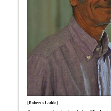
[Roberto Loddo]