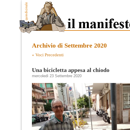
Archivio di Settembre 2020
« Voci Precedenti
Una bicicletta appesa al chiodo
mercoledì 23 Settembre 2020