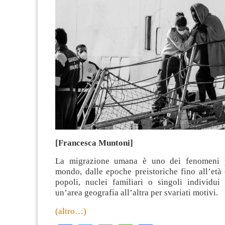
[Francesca Muntoni]
La migrazione umana è uno dei fenomeni p
mondo, dalle epoche preistoriche fino all’età
popoli, nuclei familiari o singoli individui
un’area geografia all’altra per svariati motivi.
(altro…)