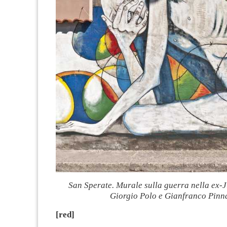
San Sperate. Murale sulla guerra nella ex-J
Giorgio Polo e Gianfranco Pinn
[red]