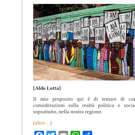
[Aldo Lotta]
Il mio proposito qui è di tentare di con
considerazioni sulla realtà politica e socia
soprattutto, nella nostra regione.
(altro…)