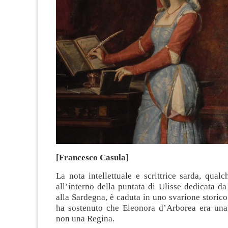
[Francesco Casula]
La nota intellettuale e scrittrice sarda, qualc
all’interno della puntata di Ulisse dedicata d
alla Sardegna, è caduta in uno svarione storic
ha sostenuto che Eleonora d’Arborea era un
non una Regina.