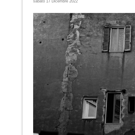
sabato 17 Dicembre 2022