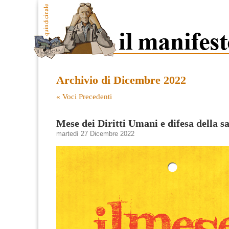
Archivio di Dicembre 2022
« Voci Precedenti
Mese dei Diritti Umani e difesa della s
martedì 27 Dicembre 2022