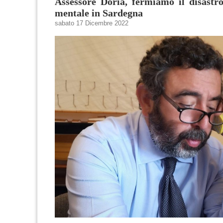
Assessore Doria, fermiamo il disastro
mentale in Sardegna
sabato 17 Dicembre 2022