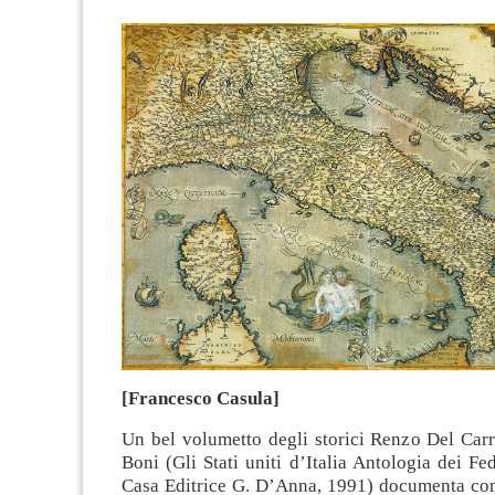
[Francesco Casula]
Un bel volumetto degli storici Renzo Del Carr
Boni (Gli Stati uniti d’Italia Antologia dei Fede
Casa Editrice G. D’Anna, 1991) documenta con 