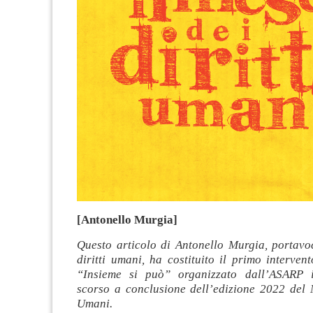
[Antonello Murgia]
Questo articolo di Antonello Murgia, portavo
diritti umani, ha costituito il primo interve
“Insieme si può” organizzato dall’ASARP 
scorso a conclusione dell’edizione 2022 del M
Umani.