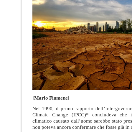
[Mario Fiumene]
Nel 1990, il primo rapporto dell’Intergovern
Climate Change (IPCC)* concludeva che i
climatico causato dall’uomo sarebbe stato pre
non poteva ancora confermare che fosse già in 