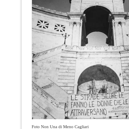
Foto Non Una di Meno Cagliari