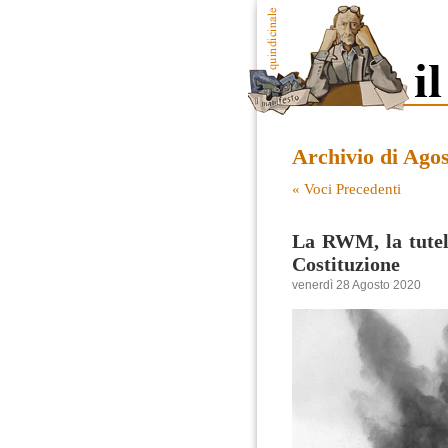
Archivio di Ago
« Voci Precedenti
La RWM, la tutela
Costituzione
venerdì 28 Agosto 2020