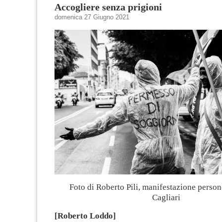
Accogliere senza prigioni
domenica 27 Giugno 2021
Foto di Roberto Pili, manifestazione person
Cagliari
[Roberto Loddo]