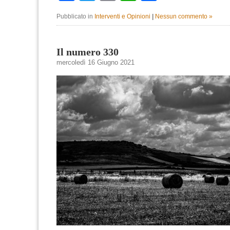
Pubblicato in
Interventi e Opinioni
|
Nessun commento »
Il numero 330
mercoledì 16 Giugno 2021