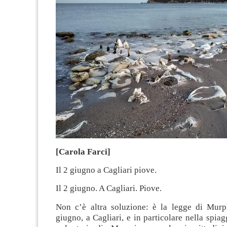
[Carola Farci]
Il 2 giugno a Cagliari piove.
Il 2 giugno. A Cagliari. Piove.
Non c’è altra soluzione: è la legge di Murp
giugno, a Cagliari, e in particolare nella spiag