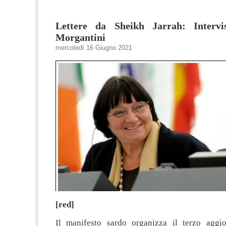
Lettere da Sheikh Jarrah: Intervi
Morgantini
mercoledì 16 Giugno 2021
[red]
Il manifesto sardo organizza il terzo aggi