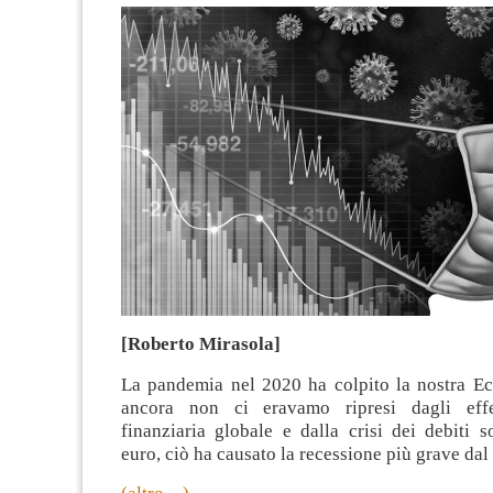
[Roberto Mirasola]
La pandemia nel 2020 ha colpito la nostra 
ancora non ci eravamo ripresi dagli effet
finanziaria globale e dalla crisi dei debiti s
euro, ciò ha causato la recessione più grave da