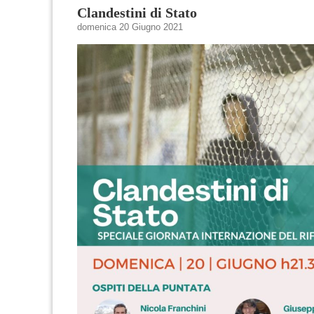
Clandestini di Stato
domenica 20 Giugno 2021