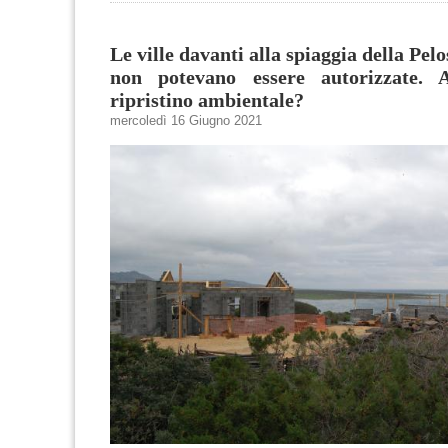
Le ville davanti alla spiaggia della Pelo
non potevano essere autorizzate. 
ripristino ambientale?
mercoledì 16 Giugno 2021