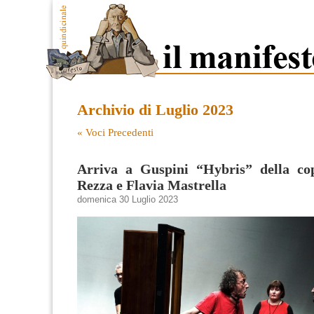
Archivio di Luglio 2023
« Voci Precedenti
Arriva a Guspini “Hybris” della co
Rezza e Flavia Mastrella
domenica 30 Luglio 2023