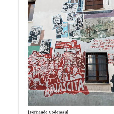
[Fernando Codonesu]