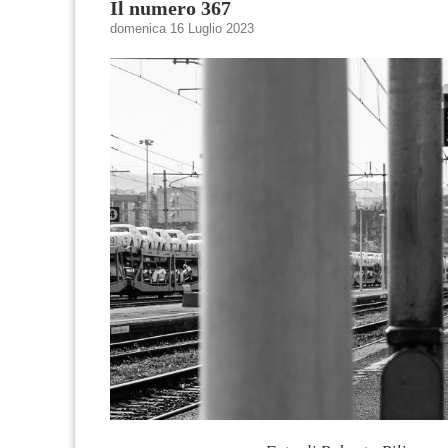
Il numero 367
domenica 16 Luglio 2023