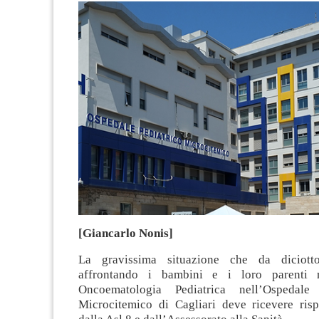
[Giancarlo Nonis]
La gravissima situazione che da diciott
affrontando i bambini e i loro parenti 
Oncoematologia Pediatrica nell’Ospeda
Microcitemico di Cagliari deve ricevere ris