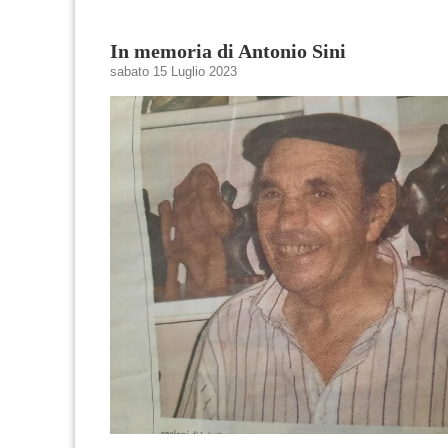
In memoria di Antonio Sini
sabato 15 Luglio 2023