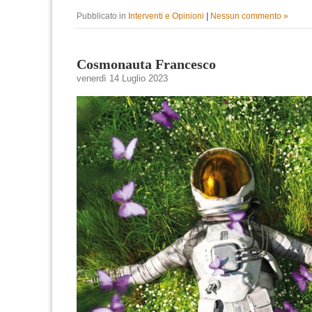
Pubblicato in
Interventi e Opinioni
|
Nessun commento »
Cosmonauta Francesco
venerdì 14 Luglio 2023