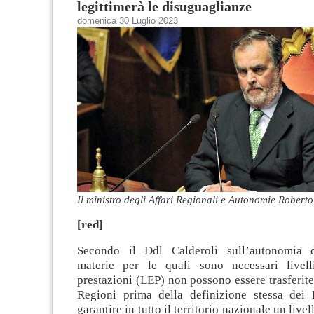
legittimerà le disuguaglianze
domenica 30 Luglio 2023
Il ministro degli Affari Regionali e Autonomie Roberto
[red]
Secondo il Ddl Calderoli sull’autonomia di
materie per le quali sono necessari livell
prestazioni (LEP) non possono essere trasferite 
Regioni prima della definizione stessa dei 
garantire in tutto il territorio nazionale un livel