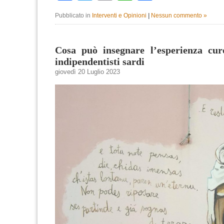
Pubblicato in
Interventi e Opinioni
|
Nessun commento »
Cosa può insegnare l’esperienza curd
indipendentisti sardi
giovedì 20 Luglio 2023