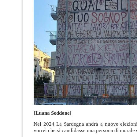
[Luana Seddone]
Nel 2024 La Sardegna andrà a nuove elezion
vorrei che si candidasse una persona di morale 