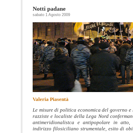
Notti padane
sabato 1 Agosto 2009
Valeria Piasentà
Le misure di politica economica del governo e
razziste e localiste della Lega Nord conferman
antimeridionalistca e antipopolare in atto
indirizzo filosiciliano strumentale, esito di ob