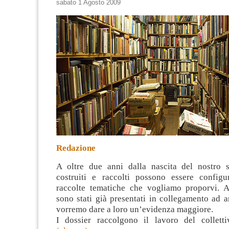
sabato 1 Agosto 2009
Redazione
A oltre due anni dalla nascita del nostro si
costruiti e raccolti possono essere configur
raccolte tematiche che vogliamo proporvi. 
sono stati già presentati in collegamento ad art
vorremo dare a loro un’evidenza maggiore.
I dossier raccolgono il lavoro del colletti