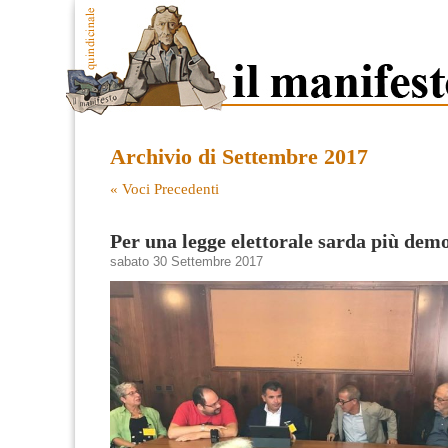
Archivio di Settembre 2017
« Voci Precedenti
Per una legge elettorale sarda più dem
sabato 30 Settembre 2017