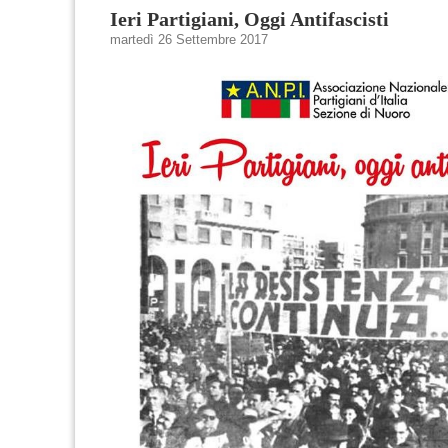
Ieri Partigiani, Oggi Antifascisti
martedì 26 Settembre 2017