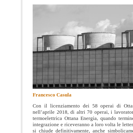
Francesco Casula
Con il licenziamento dei 58 operai di Otta
nell’aprile 2018, di altri 70 operai, i lavorato
termoelettrica Ottana Energia, quando termin
integrazione e riceveranno a loro volta le lette
si chiude definitivamente, anche simbolicame