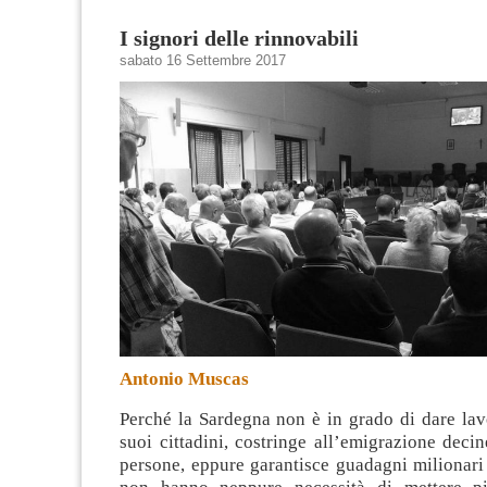
I signori delle rinnovabili
sabato 16 Settembre 2017
Antonio Muscas
Perché la Sardegna non è in grado di dare lav
suoi cittadini, costringe all’emigrazione decin
persone, eppure garantisce guadagni milionari