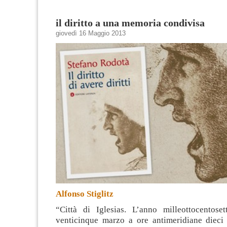
il diritto a una memoria condivisa
giovedì 16 Maggio 2013
Alfonso Stiglitz
“Città di Iglesias. L’anno milleottocentosett
venticinque marzo a ore antimeridiane dieci 