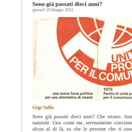
Sono già passati dieci anni?
giovedì 16 Maggio 2013
Gigi Sullo
Sono già passati dieci anni? Che strano. Anzi
naturale. Uno come me, serenamente convinto
alcun al di là, sa che le persone che ti son