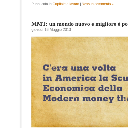
Pubblicato in
Capitale e lavoro
|
Nessun commento »
MMT: un mondo nuovo e migliore è pos
giovedì 16 Maggio 2013