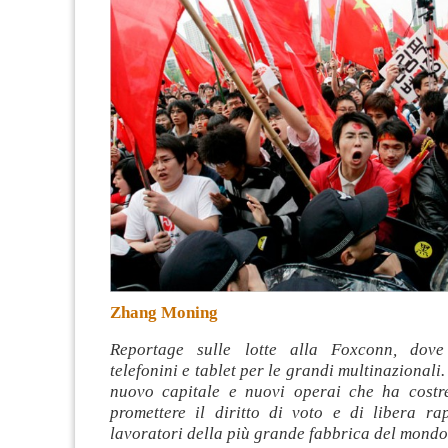
Zhang Moning
Reportage sulle lotte alla Foxconn, dov
telefonini e tablet per le grandi multinazionali.
nuovo capitale e nuovi operai che ha costr
promettere il diritto di voto e di libera ra
lavoratori della più grande fabbrica del mond