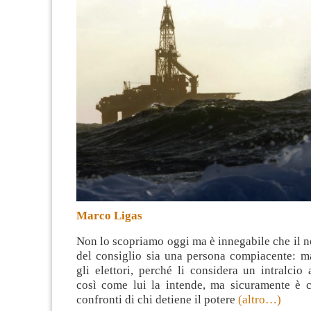
Marco Ligas
Non lo scopriamo oggi ma è innegabile che il n
del consiglio sia una persona compiacente: m
gli elettori, perché li considera un intralcio
così come lui la intende, ma sicuramente è 
confronti di chi detiene il potere
(altro…)