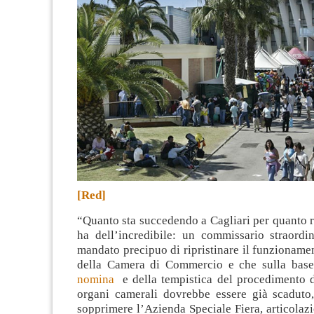
[Red]
“Quanto sta succedendo a Cagliari per quanto r
ha dell’incredibile: un commissario straordin
mandato precipuo di ripristinare il funzionam
della Camera di Commercio e che sulla bas
nomina
e della tempistica del procedimento d
organi camerali dovrebbe essere già scaduto,
sopprimere l’Azienda Speciale Fiera, articolazi