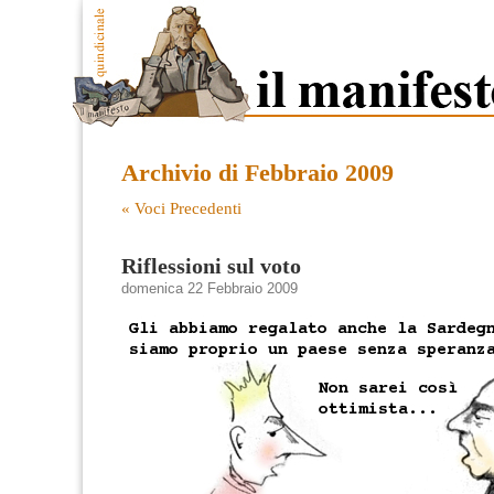
Archivio di Febbraio 2009
« Voci Precedenti
Riflessioni sul voto
domenica 22 Febbraio 2009