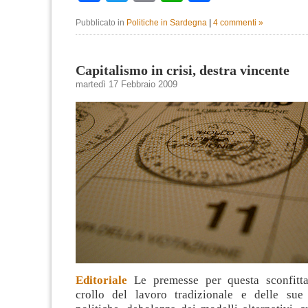
Pubblicato in
Politiche in Sardegna
|
4 commenti »
Capitalismo in crisi, destra vincente
martedì 17 Febbraio 2009
Editoriale
Le premesse per questa sconfitta
crollo del lavoro tradizionale e delle sue