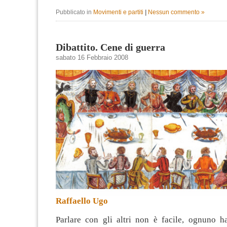
Pubblicato in
Movimenti e partiti
|
Nessun commento »
Dibattito. Cene di guerra
sabato 16 Febbraio 2008
Raffaello Ugo
Parlare con gli altri non è facile, ognuno ha