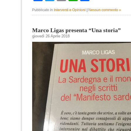
Pubblicato in
Interventi e Opinioni
|
Nessun commento »
Marco Ligas presenta “Una storia”
giovedì 26 Aprile 2018