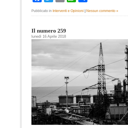
Pubblicato in
Interventi e Opinioni
|
Nessun commento »
Il numero 259
lunedì 16 Aprile 2018