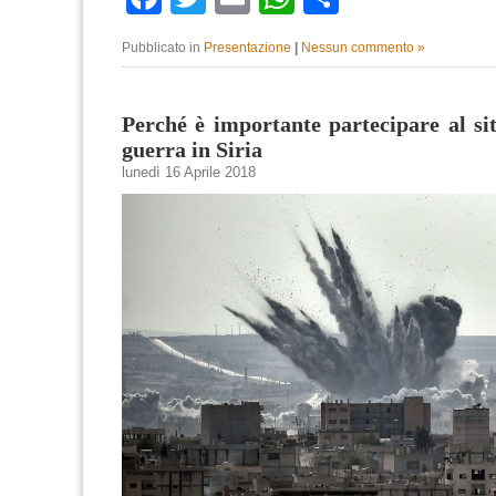
Pubblicato in
Presentazione
|
Nessun commento »
Perché è importante partecipare al sit
guerra in Siria
lunedì 16 Aprile 2018