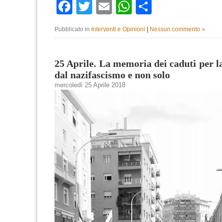
Facebook
Twitter
Email
WhatsApp
Condividi
Pubblicato in
Interventi e Opinioni
|
Nessun commento »
25 Aprile. La memoria dei caduti per l
dal nazifascismo e non solo
mercoledì 25 Aprile 2018