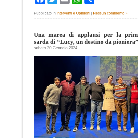
Pubblicato in
Interventi e Opinioni
|
Nessun commento »
Una marea di applausi per la prim
sarda di “Lucy, un destino da pioniera
sabato 20 Gennaio 2024