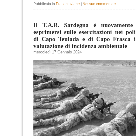
Pubblicato in
Presentazione
|
Nessun commento »
Il T.A.R. Sardegna è nuovamente
esprimersi sulle esercitazioni nei poli
di Capo Teulada e di Capo Frasca i
valutazione di incidenza ambientale
mercoledì 17 Gennaio 2024