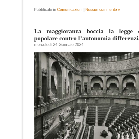
Pubblicato in
Comunicazioni
|
Nessun commento »
La maggioranza boccia la legge di
popolare contro l’autonomia differenzi
mercoledì 24 Gennaio 2024