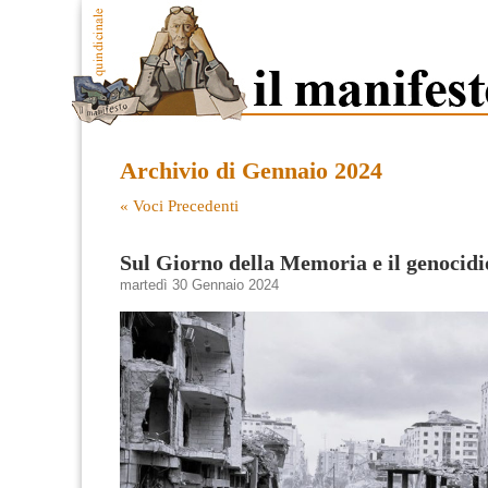
Archivio di Gennaio 2024
« Voci Precedenti
Sul Giorno della Memoria e il genocid
martedì 30 Gennaio 2024