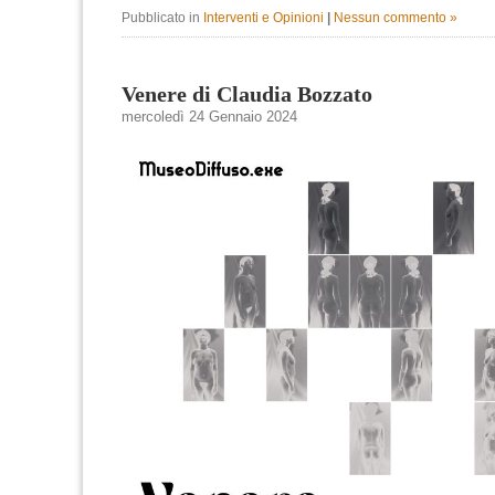
Pubblicato in
Interventi e Opinioni
|
Nessun commento »
Venere di Claudia Bozzato
mercoledì 24 Gennaio 2024