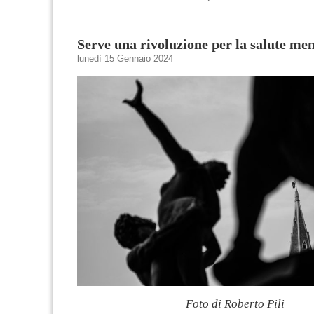
Serve una rivoluzione per la salute men
lunedì 15 Gennaio 2024
Foto di Roberto Pili