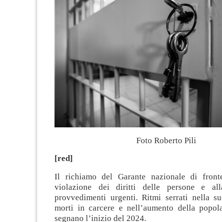
Foto Roberto Pili
[red]
Il richiamo del Garante nazionale di front
violazione dei diritti delle persone e all
provvedimenti urgenti. Ritmi serrati nella su
morti in carcere e nell’aumento della popol
segnano l’inizio del 2024.