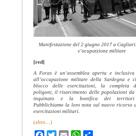
Manifestazione del 2 giugno 2017 a Cagliari
s’ocupatzione militare
[red]
A Foras è un’assemblea aperta e inclusiva
all’occupazione militare della Sardegna e 
blocco delle esercitazioni, la completa d
poligoni, il risarcimento delle popolazioni da
inquinato e la bonifica dei territori
Pubblichiamo la loro nota sul nuovo ricorso a
esercitazioni militari.
(altro…)
Facebook
Twitter
Email
WhatsApp
Condividi