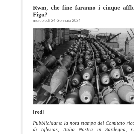
Rwm, che fine faranno i cinque afflu
Figu?
mercoledì 24 Gennaio 2024
[red]
Pubblichiamo la nota stampa del Comitato ri
di Iglesias, Italia Nostra in Sardegna, C