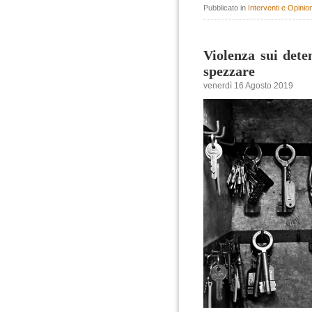
Pubblicato in
Interventi e Opinion
Violenza sui deten
spezzare
venerdì 16 Agosto 2019