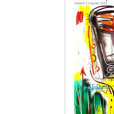
martedì 13 Agosto 2019