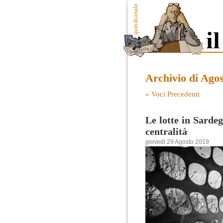
Archivio di Ago
« Voci Precedenti
Le lotte in Sardeg
centralità
giovedì 29 Agosto 2019